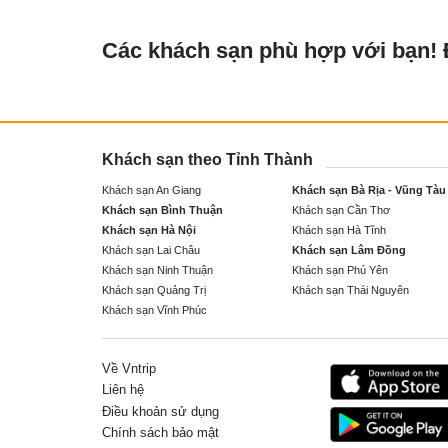
Các khách sạn phù hợp với bạn!
Khách sạn theo Tỉnh Thành
Khách sạn An Giang
Khách sạn Bà Rịa - Vũng Tàu
Khách sạn Bình Thuận
Khách sạn Cần Thơ
Khách sạn Hà Nội
Khách sạn Hà Tĩnh
Khách sạn Lai Châu
Khách sạn Lâm Đồng
Khách sạn Ninh Thuận
Khách sạn Phú Yên
Khách sạn Quảng Trị
Khách sạn Thái Nguyên
Khách sạn Vĩnh Phúc
Về Vntrip
Liên hệ
Điều khoản sử dụng
Chính sách bảo mật