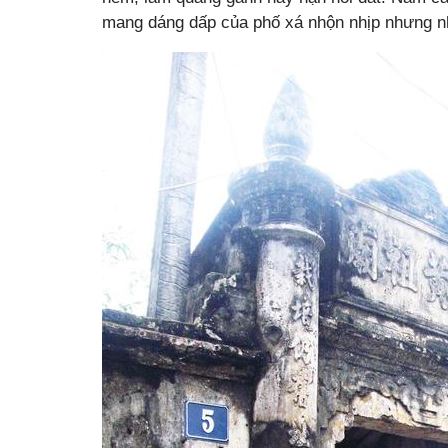
mang dáng dấp của phố xá nhộn nhịp nhưng n