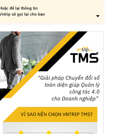
Hoặc để lại thông tin
Vntrip sẽ gọi lại cho bạn