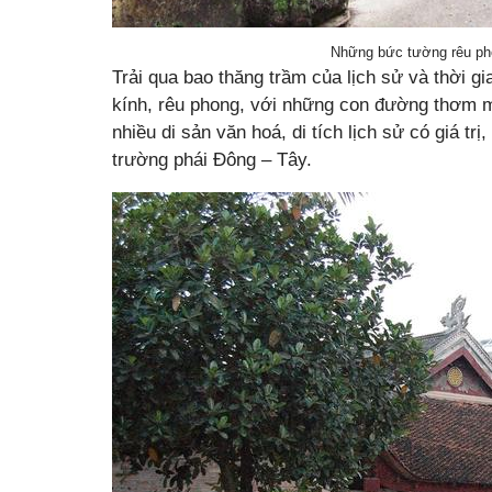
Những bức tường rêu ph
Trải qua bao thăng trầm của lịch sử và thời 
kính, rêu phong, với những con đường thơm m
nhiều di sản văn hoá, di tích lịch sử có giá tr
trường phái Đông – Tây.