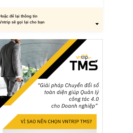
Hoặc để lại thông tin
Vntrip sẽ gọi lại cho bạn