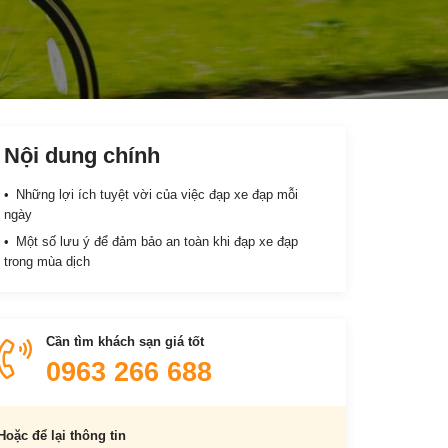
Nội dung chính
Những lợi ích tuyệt vời của việc đạp xe đạp mỗi
ngày
Một số lưu ý để đảm bảo an toàn khi đạp xe đạp
trong mùa dịch
Cần tìm khách sạn giá tốt
0963 266 688
Hoặc để lại thông tin