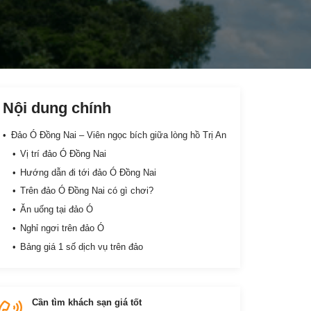
Nội dung chính
Đảo Ó Đồng Nai – Viên ngọc bích giữa lòng hồ Trị An
Vị trí đảo Ó Đồng Nai
Hướng dẫn đi tới đảo Ó Đồng Nai
Trên đảo Ó Đồng Nai có gì chơi?
Ăn uống tại đảo Ó
Nghỉ ngơi trên đảo Ó
Bảng giá 1 số dịch vụ trên đảo
Cần tìm khách sạn giá tốt