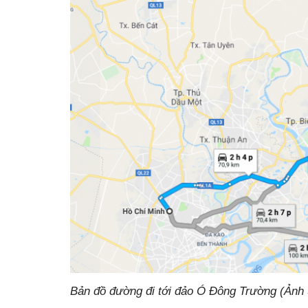
Bản đồ đường đi tới đảo Ó Đông Trường (Ảnh