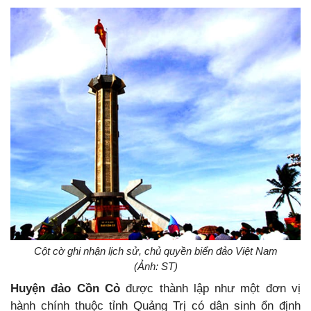
Cột cờ ghi nhận lịch sử, chủ quyền biển đảo Việt Nam
(Ảnh: ST)
Huyện đảo Cồn Cỏ
được thành lập như một đơn vị
hành chính thuộc tỉnh Quảng Trị có dân sinh ổn định