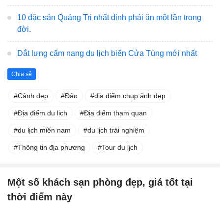
10 đặc sản Quảng Trị nhất định phải ăn một lần trong
đời.
Dắt lưng cẩm nang du lịch biển Cửa Tùng mới nhất
Chia sẻ
Cảnh đẹp
Đảo
địa điểm chụp ảnh đẹp
Địa điểm du lịch
Địa điểm tham quan
du lịch miền nam
du lịch trải nghiệm
Thông tin địa phương
Tour du lịch
Một số khách sạn phòng đẹp, giá tốt tại
thời điểm này