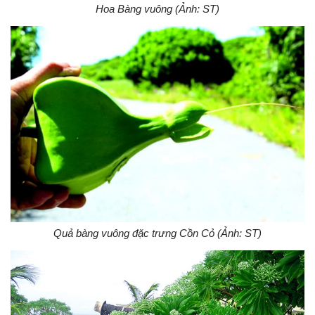
Hoa Bàng vuông (Ảnh: ST)
Quả bàng vuông đặc trưng Cồn Cỏ (Ảnh: ST)