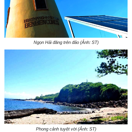
Ngọn Hải đăng trên đảo (Ảnh: ST)
Phong cảnh tuyệt vời (Ảnh: ST)