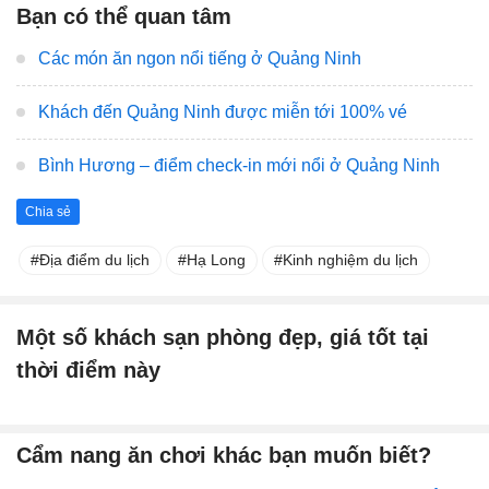
Bạn có thể quan tâm
Các món ăn ngon nổi tiếng ở Quảng Ninh
Khách đến Quảng Ninh được miễn tới 100% vé
Bình Hương – điểm check-in mới nổi ở Quảng Ninh
Chia sẻ
Địa điểm du lịch
Hạ Long
Kinh nghiệm du lịch
Một số khách sạn phòng đẹp, giá tốt tại
thời điểm này
Cẩm nang ăn chơi khác bạn muốn biết?