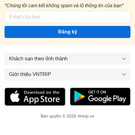
*Chúng tôi cam kết không spam và lộ thông tin của bạn*
Đăng ký
Khách sạn theo tỉnh thành
Giới thiệu VNTRIP
Bản quyền © 2026 Vntrip.vn