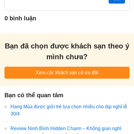
0 bình luận
Bạn đã chọn được khách sạn theo ý
mình chưa?
Xem các khách sạn có ưu đãi
Bạn có thể quan tâm
Hang Múa được giới trẻ lựa chọn nhiều cho dịp nghỉ lễ
30/4
Review Ninh Bình Hidden Charm – Không gian nghỉ