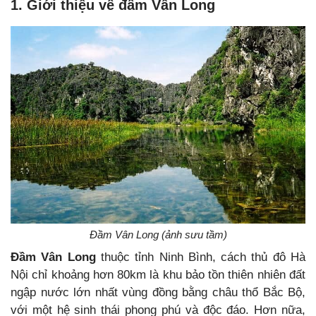
1. Giới thiệu về đầm Vân Long
Đầm Vân Long (ảnh sưu tầm)
Đầm Vân Long
thuộc tỉnh Ninh Bình, cách thủ đô Hà
Nội chỉ khoảng hơn 80km là khu bảo tồn thiên nhiên đất
ngập nước lớn nhất vùng đồng bằng châu thổ Bắc Bộ,
với một hệ sinh thái phong phú và độc đáo. Hơn nữa,