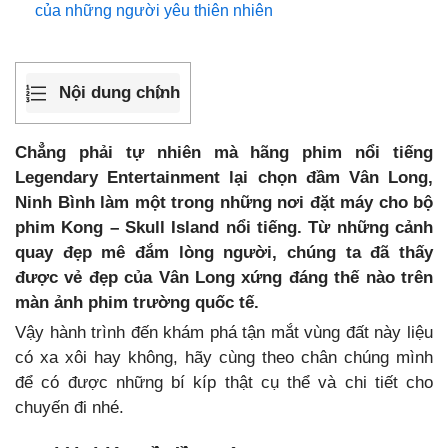
của những người yêu thiên nhiên
Nội dung chính
Chẳng phải tự nhiên mà hãng phim nổi tiếng
Legendary Entertainment lại chọn đầm Vân Long,
Ninh Bình làm một trong những nơi đặt máy cho bộ
phim Kong – Skull Island nổi tiếng. Từ những cảnh
quay đẹp mê đắm lòng người, chúng ta đã thấy
được vẻ đẹp của Vân Long xứng đáng thế nào trên
màn ảnh phim trường quốc tế.
Vậy hành trình đến khám phá tận mắt vùng đất này liệu
có xa xôi hay không, hãy cùng theo chân chúng mình
để có được những bí kíp thật cụ thể và chi tiết cho
chuyến đi nhé.