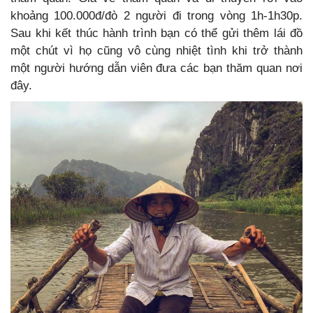
khoảng 100.000đ/đò 2 người đi trong vòng 1h-1h30p.
Sau khi kết thúc hành trình bạn có thể gửi thêm lái đồ
một chút vì họ cũng vô cùng nhiệt tình khi trở thành
một người hướng dẫn viên đưa các bạn thăm quan nơi
đây.