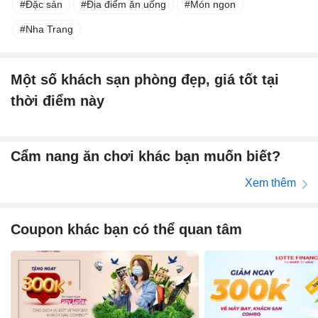
Đặc sản
Địa điểm ăn uống
Món ngon
Nha Trang
Một số khách sạn phòng đẹp, giá tốt tại
thời điểm này
Cẩm nang ăn chơi khác bạn muốn biết?
Xem thêm
Coupon khác bạn có thể quan tâm