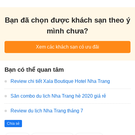
Bạn đã chọn được khách sạn theo ý
mình chưa?
Xem các khách sạn có ưu đãi
Bạn có thể quan tâm
Review chi tiết Xala Boutique Hotel Nha Trang
Săn combo du lịch Nha Trang hè 2020 giá rẻ
Review du lịch Nha Trang tháng 7
Chia sẻ