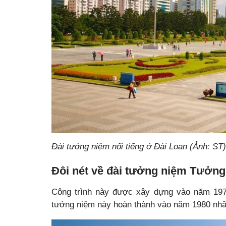
Đài tưởng niệm nổi tiếng ở Đài Loan (Ảnh: ST)
Đôi nét về đài tưởng niệm Tưởng
Công trình này được xây dựng vào năm 197
tưởng niệm này hoàn thành vào năm 1980 nhân