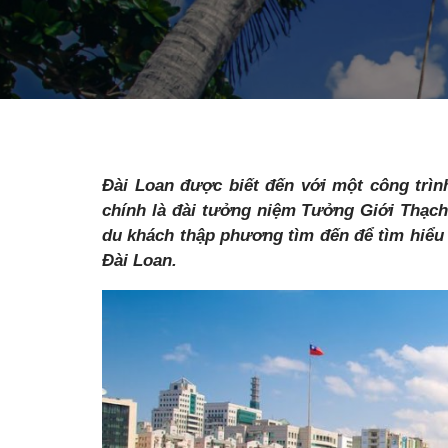
Đài Loan được biết đến với một công trình
chính là đài tưởng niệm Tưởng Giới Thạch
du khách thập phương tìm đến để tìm hiểu 
Đài Loan.