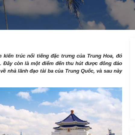
 kiến trúc nổi tiếng đặc trưng của Trung Hoa, đó
. Đây còn là một điểm đến thu hút được đông đảo
về nhà lãnh đạo tài ba của Trung Quốc, và sau này