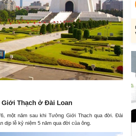
 Giới Thạch ở Đài Loan
6, một năm sau khi Tưởng Giới Thạch qua đời. Đài
 dịp lễ kỷ niệm 5 năm qua đời của ông.