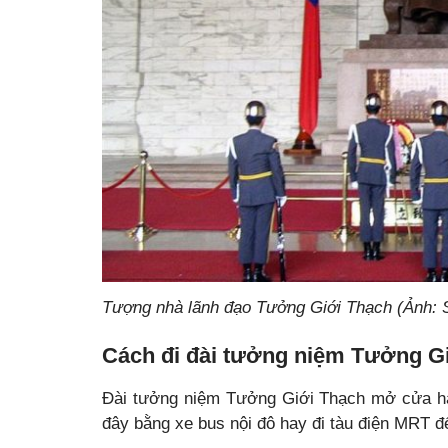
Tượng nhà lãnh đạo Tưởng Giới Thạch (Ảnh: 
Cách đi đài tưởng niệm Tưởng G
Đài tưởng niệm Tưởng Giới Thạch mở cửa hà
đây bằng xe bus nội đô hay đi tàu điện MRT đ