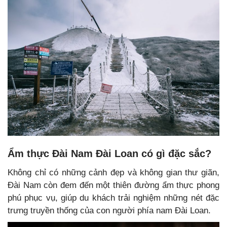
Ẩm thực Đài Nam Đài Loan có gì đặc sắc?
Không chỉ có những cảnh đẹp và không gian thư giãn,
Đài Nam còn đem đến một thiên đường ẩm thực phong
phú phục vụ, giúp du khách trải nghiệm những nét đặc
trưng truyền thống của con người phía nam Đài Loan.