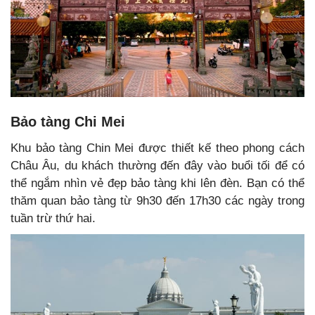
Bảo tàng Chi Mei
Khu bảo tàng Chin Mei được thiết kế theo phong cách
Châu Âu, du khách thường đến đây vào buổi tối để có
thể ngắm nhìn vẻ đẹp bảo tàng khi lên đèn. Bạn có thể
thăm quan bảo tàng từ 9h30 đến 17h30 các ngày trong
tuần trừ thứ hai.