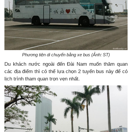
Phương tiện di chuyển bằng xe bus (Ảnh: ST)
Du khách nước ngoài đến Đài Nam muốn thăm quan
các địa điểm thì có thể lựa chọn 2 tuyến bus này để có
lịch trình tham quan trọn vẹn nhất.