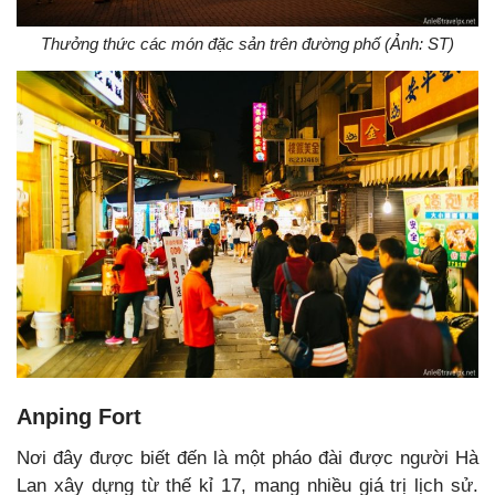
Thưởng thức các món đặc sản trên đường phố (Ảnh: ST)
Anping Fort
Nơi đây được biết đến là một pháo đài được người Hà
Lan xây dựng từ thế kỉ 17, mang nhiều giá trị lịch sử.