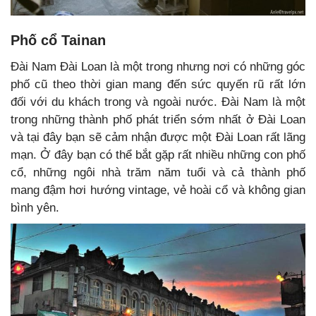
Phố cổ Tainan
Đài Nam Đài Loan là một trong nhưng nơi có những góc
phố cũ theo thời gian mang đến sức quyến rũ rất lớn
đối với du khách trong và ngoài nước. Đài Nam là một
trong những thành phố phát triển sớm nhất ở Đài Loan
và tại đây bạn sẽ cảm nhận được một Đài Loan rất lãng
mạn. Ở đây bạn có thể bắt gặp rất nhiều những con phố
cổ, những ngôi nhà trăm năm tuổi và cả thành phố
mang đậm hơi hướng vintage, vẻ hoài cổ và không gian
bình yên.