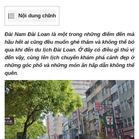
Nội dung chính
Đài Nam Đài Loan là một trong những điểm đến mà
hầu hết ai cũng đều muốn ghé thăm và không thể bỏ
qua khi đến du lịch Đài Loan. Ở đây có điều gì thú vị
đến vậy, cùng lên lịch chuyến khám phá cảnh đẹp ở
những góc phố và những món ăn hấp dẫn không thể
quên.