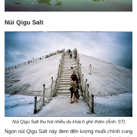
Núi Qigu Salt
Núi Qigu Salt thu hút nhiều du khách ghé thăm (Ảnh: ST)
Ngọn núi Qigu Salt này đem đến lượng muối chính cung