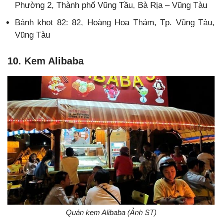
Phường 2, Thành phố Vũng Tầu, Bà Rịa – Vũng Tàu
Bánh khọt 82: 82, Hoàng Hoa Thám, Tp. Vũng Tàu,
Vũng Tàu
10. Kem Alibaba
Quán kem Alibaba (Ảnh ST)