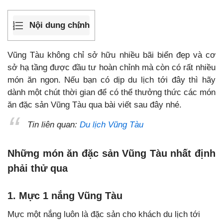
Nội dung chính
Vũng Tàu không chỉ sở hữu nhiều bãi biển đẹp và cơ
sở hạ tầng được đầu tư hoàn chỉnh mà còn có rất nhiều
món ăn ngon. Nếu bạn có dịp du lịch tới đây thì hãy
dành một chút thời gian để có thể thưởng thức các món
ăn đặc sản Vũng Tàu qua bài viết sau đây nhé.
Tin liên quan:
Du lịch Vũng Tàu
Những món ăn đặc sản Vũng Tàu nhất định
phải thử qua
1. Mực 1 nắng Vũng Tàu
Mực một nắng luôn là đặc sản cho khách du lịch tới