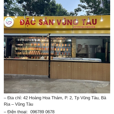
– Địa chỉ: 42 Hoàng Hoa Thám, P. 2, Tp Vũng Tàu, Bà
Rịa – Vũng Tàu
– Điện thoại: 096789 0678