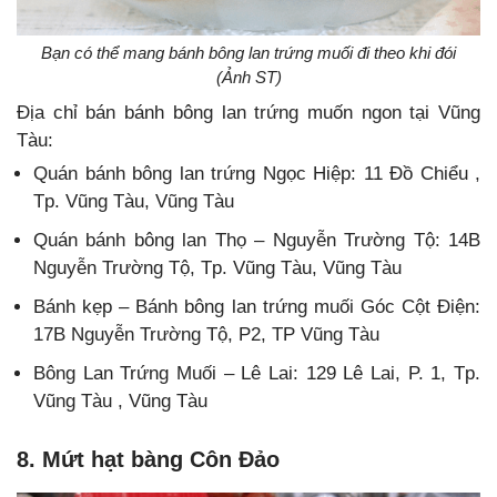
Bạn có thể mang bánh bông lan trứng muối đi theo khi đói
(Ảnh ST)
Địa chỉ bán bánh bông lan trứng muốn ngon tại Vũng
Tàu:
Quán bánh bông lan trứng Ngọc Hiệp: 11 Đồ Chiểu ,
Tp. Vũng Tàu, Vũng Tàu
Quán bánh bông lan Thọ – Nguyễn Trường Tộ: 14B
Nguyễn Trường Tộ, Tp. Vũng Tàu, Vũng Tàu
Bánh kẹp – Bánh bông lan trứng muối Góc Cột Điện:
17B Nguyễn Trường Tộ, P2, TP Vũng Tàu
Bông Lan Trứng Muối – Lê Lai: 129 Lê Lai, P. 1, Tp.
Vũng Tàu , Vũng Tàu
8. Mứt hạt bàng Côn Đảo