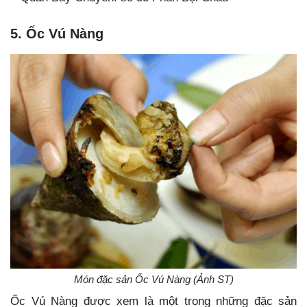
5. Ốc Vú Nàng
Món đặc sản Ốc Vú Nàng (Ảnh ST)
Ốc Vú Nàng được xem là một trong những đặc sản