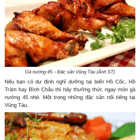
Gà nướng 45 – Đặc sản Vũng Tàu (Ảnh ST)
Nếu bạn có dự định nghỉ dưỡng tại biển Hồ Cốc, Hồ
Tràm hay Bình Châu thì hãy thưởng thức ngay món gà
nướng 45 nhé. Một trong những đặc sản nổi tiếng tại
Vũng Tàu.