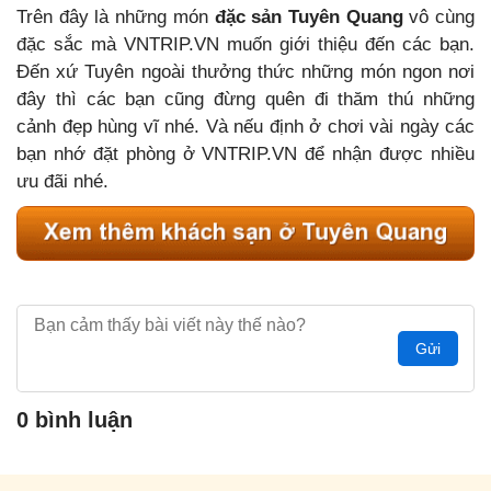
Trên đây là những món
đặc sản Tuyên Quang
vô cùng
đặc sắc mà VNTRIP.VN muốn giới thiệu đến các bạn.
Đến xứ Tuyên ngoài thưởng thức những món ngon nơi
đây thì các bạn cũng đừng quên đi thăm thú những
cảnh đẹp hùng vĩ nhé. Và nếu định ở chơi vài ngày các
bạn nhớ đặt phòng ở VNTRIP.VN để nhận được nhiều
ưu đãi nhé.
Gửi
0 bình luận