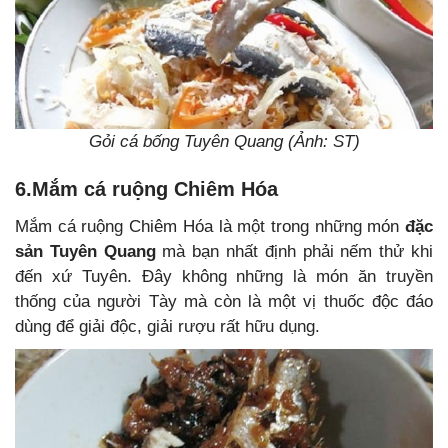
Gỏi cá bống Tuyên Quang (Ảnh: ST)
6.Mắm cá ruộng Chiêm Hóa
Mắm cá ruộng Chiêm Hóa là một trong những món
đặc
sản Tuyên Quang
mà bạn nhất định phải nếm thử khi
đến xứ Tuyên. Đây không những là món ăn truyền
thống của người Tày mà còn là một vị thuốc độc đáo
dùng để giải độc, giải rượu rất hữu dụng.