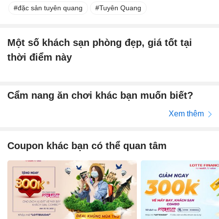
đặc sản tuyên quang
Tuyên Quang
Một số khách sạn phòng đẹp, giá tốt tại
thời điểm này
Cẩm nang ăn chơi khác bạn muốn biết?
Xem thêm
Coupon khác bạn có thể quan tâm