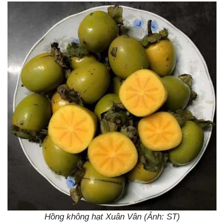
Hồng không hạt Xuân Vân (Ảnh: ST)