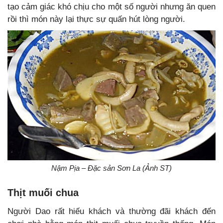
tạo cảm giác khó chịu cho một số người nhưng ăn quen
rồi thì món này lại thực sự quấn hút lòng người.
Nậm Pịa – Đặc sản Sơn La (Ảnh ST)
Thịt muối chua
Người Dao rất hiếu khách và thường đãi khách đến