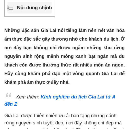
Nội dung chính
Những đặc sản Gia Lai nổi tiếng làm nên nét văn hóa
ẩm thực đặc sắc gây thương nhớ cho khách du lịch. Ở
nơi đây bạn không chỉ được ngắm những khu rừng
nguyên sinh rộng mênh mông xanh bạt ngàn mà du
khách còn được thưởng thức rât nhiều món ăn ngon.
Hãy cùng khám phá dạo một vòng quanh Gia Lai để
khám phá ẩm thực ở đây nhé.
Xem thêm:
Kinh nghiệm du lịch Gia Lai từ A
đến Z
Gia Lai được thiên nhiên ưu ái ban tặng những cánh
rừng nguyên sinh tuyệt đẹp, nơi đây không chỉ đẹp mà