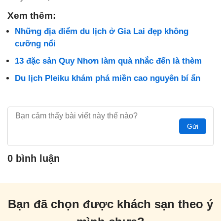
Xem thêm:
Những địa điểm du lịch ở Gia Lai đẹp không
cưỡng nổi
13 đặc sản Quy Nhơn làm quà nhắc đến là thèm
Du lịch Pleiku khám phá miền cao nguyên bí ẩn
Gửi
0 bình luận
Bạn đã chọn được khách sạn theo ý