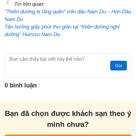
Tin liên quan:
“Thiên đường bị lãng quên” trên đảo Nam Du – Hòn Dầu
Nam Du
Tận hưởng giây phút thư giãn tại “thiên đường nghỉ
dưỡng” Humiso Nam Du
Gửi
0 bình luận
Bạn đã chọn được khách sạn theo ý
mình chưa?