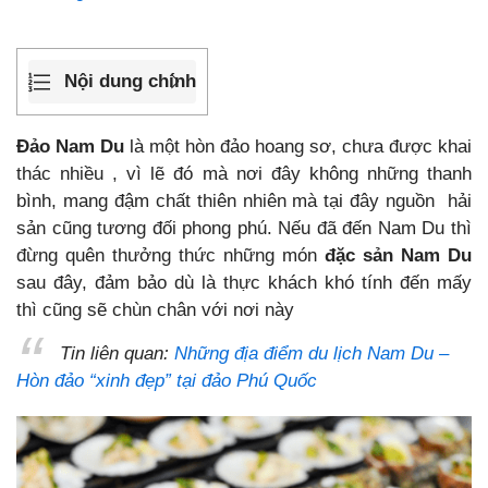
Nội dung chính
Đảo Nam Du
là một hòn đảo hoang sơ, chưa được khai
thác nhiều , vì lẽ đó mà nơi đây không những thanh
bình, mang đậm chất thiên nhiên mà tại đây nguồn hải
sản cũng tương đối phong phú. Nếu đã đến Nam Du thì
đừng quên thưởng thức những món
đặc sản Nam Du
sau đây, đảm bảo dù là thực khách khó tính đến mấy
thì cũng sẽ chùn chân với nơi này
Tin liên quan:
Những địa điểm du lịch Nam Du –
Hòn đảo “xinh đẹp” tại đảo Phú Quốc