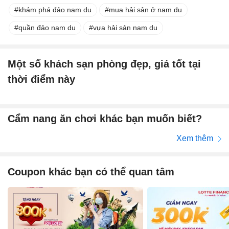
khám phá đảo nam du
mua hải sản ở nam du
quần đảo nam du
vựa hải sản nam du
Một số khách sạn phòng đẹp, giá tốt tại
thời điểm này
Cẩm nang ăn chơi khác bạn muốn biết?
Xem thêm
Coupon khác bạn có thể quan tâm