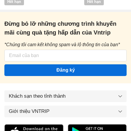
Hết hạn
Hết hạn
Đừng bỏ lỡ những chương trình khuyến
mãi cùng quà tặng hấp dẫn của Vntrip
*Chúng tôi cam kết không spam và lộ thông tin của bạn*
Đăng ký
Khách sạn theo tỉnh thành
Giới thiệu VNTRIP