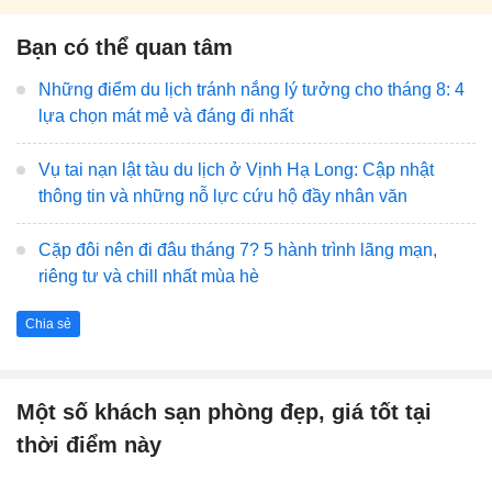
Bạn có thể quan tâm
Những điểm du lịch tránh nắng lý tưởng cho tháng 8: 4
lựa chọn mát mẻ và đáng đi nhất
Vụ tai nạn lật tàu du lịch ở Vịnh Hạ Long: Cập nhật
thông tin và những nỗ lực cứu hộ đầy nhân văn
Cặp đôi nên đi đâu tháng 7? 5 hành trình lãng mạn,
riêng tư và chill nhất mùa hè
Chia sẻ
Một số khách sạn phòng đẹp, giá tốt tại
thời điểm này