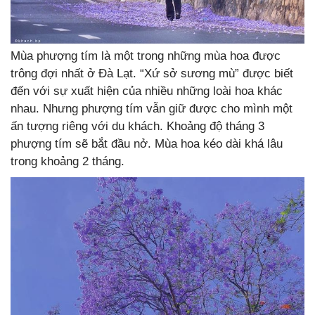
Mùa phượng tím là một trong những mùa hoa được
trông đợi nhất ở Đà Lạt. “Xứ sở sương mù” được biết
đến với sự xuất hiện của nhiều những loài hoa khác
nhau. Nhưng phượng tím vẫn giữ được cho mình một
ấn tượng riêng với du khách. Khoảng độ tháng 3
phượng tím sẽ bắt đầu nở. Mùa hoa kéo dài khá lâu
trong khoảng 2 tháng.