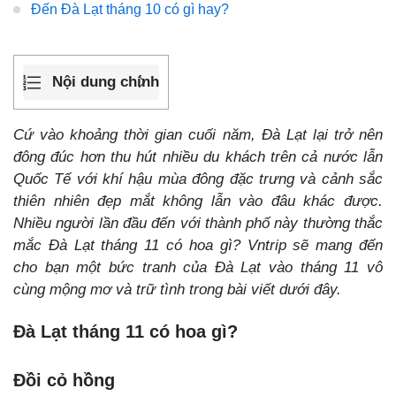
Đến Đà Lạt tháng 10 có gì hay?
Nội dung chính
Cứ vào khoảng thời gian cuối năm, Đà Lạt lại trở nên
đông đúc hơn thu hút nhiều du khách trên cả nước lẫn
Quốc Tế với khí hậu mùa đông đặc trưng và cảnh sắc
thiên nhiên đẹp mắt không lẫn vào đâu khác được.
Nhiều người lần đầu đến với thành phố này thường thắc
mắc Đà Lạt tháng 11 có hoa gì? Vntrip sẽ mang đến
cho bạn một bức tranh của Đà Lạt vào tháng 11 vô
cùng mộng mơ và trữ tình trong bài viết dưới đây.
Đà Lạt tháng 11 có hoa gì?
Đồi cỏ hồng