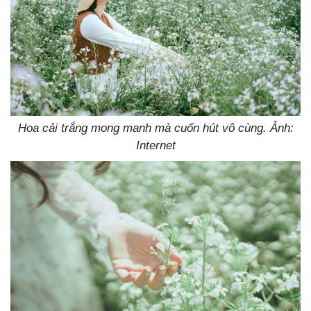
Hoa cải trắng mong manh mà cuốn hút vô cùng. Ảnh:
Internet