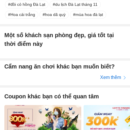
đồi cỏ hồng Đà Lạt
du lịch Đà Lạt tháng 11
Hoa cải trắng
hoa dã quỳ
mùa hoa đà lạt
Một số khách sạn phòng đẹp, giá tốt tại
thời điểm này
Cẩm nang ăn chơi khác bạn muốn biết?
Xem thêm
Coupon khác bạn có thể quan tâm