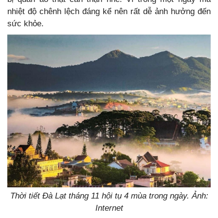
nhiệt độ chênh lệch đáng kể nên rất dễ ảnh hưởng đến
sức khỏe.
Thời tiết Đà Lạt tháng 11 hội tụ 4 mùa trong ngày. Ảnh:
Internet