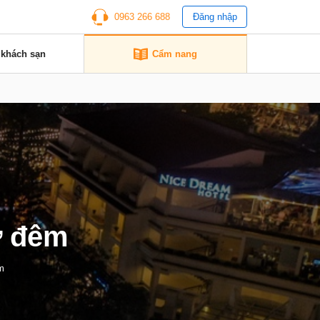
0963 266 688
Đăng nhập
 khách sạn
Cẩm nang
ợ đêm
m