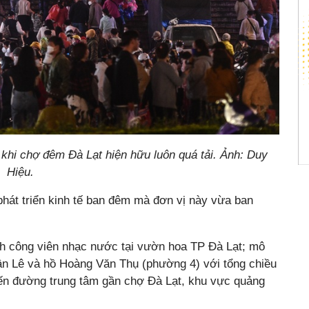
g khi chợ đêm Đà Lạt hiện hữu luôn quá tải. Ảnh: Duy
Hiệu.
hát triển kinh tế ban đêm mà đơn vị này vừa ban
nh công viên nhạc nước tại vườn hoa TP Đà Lạt; mô
ần Lê và hồ Hoàng Văn Thụ (phường 4) với tổng chiều
yến đường trung tâm gần chợ Đà Lạt, khu vực quảng