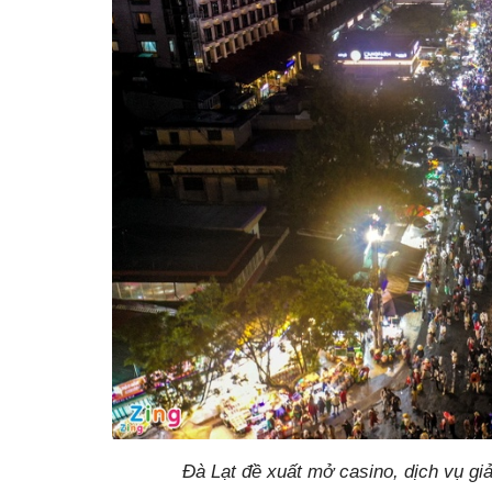
Đà Lạt đề xuất mở casino, dịch vụ giả