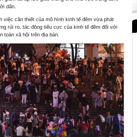
ời dân.
việc cần thiết của mô hình kinh tế đêm vừa phát
ng rủi ro, tác động tiêu cực của kinh tế đêm đối với
n toàn xã hội trên địa bàn.