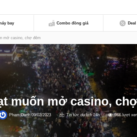
máy bay
Combo đồng giá
Deal
n mở casino, chợ đêm
ạt muốn mở casino, ch
Phạm Oanh
09/02/2023
Tin tức du lịch 24h
966 lượt xe