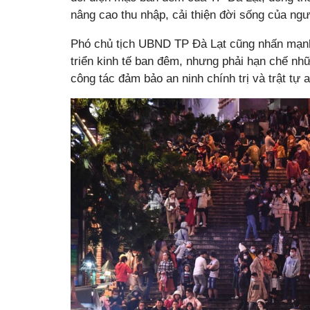
nâng cao thu nhập, cải thiện đời sống của ngư
Phó chủ tịch UBND TP Đà Lạt cũng nhấn mạnh 
triển kinh tế ban đêm, nhưng phải hạn chế nhữ
công tác đảm bảo an ninh chính trị và trật tự a