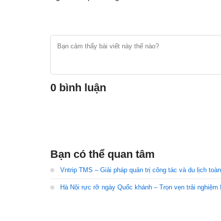
0 bình luận
Bạn có thể quan tâm
Vntrip TMS – Giải pháp quản trị công tác và du lịch toà
Hà Nội rực rỡ ngày Quốc khánh – Trọn vẹn trải nghiệm L