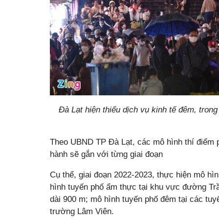
Đà Lạt hiện thiếu dịch vụ kinh tế đêm, tron
Theo UBND TP Đà Lạt, các mô hình thí điểm p
hành sẽ gắn với từng giai đoạn
Cụ thể, giai đoạn 2022-2023, thực hiện mô hì
hình tuyến phố ẩm thực tại khu vực đường Tr
dài 900 m; mô hình tuyến phố đêm tại các tu
trường Lâm Viên.