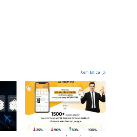
Xem tất cả