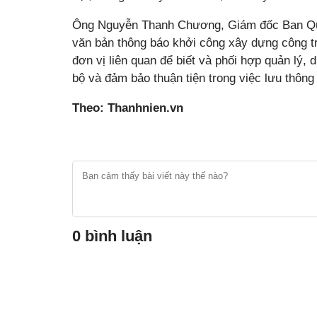
Ông Nguyễn Thanh Chương, Giám đốc Ban Quản
văn bản thông báo khởi công xây dựng công t
đơn vị liên quan để biết và phối hợp quản lý, 
bộ và đảm bảo thuận tiện trong việc lưu thông 
Theo: Thanhnien.vn
0 bình luận