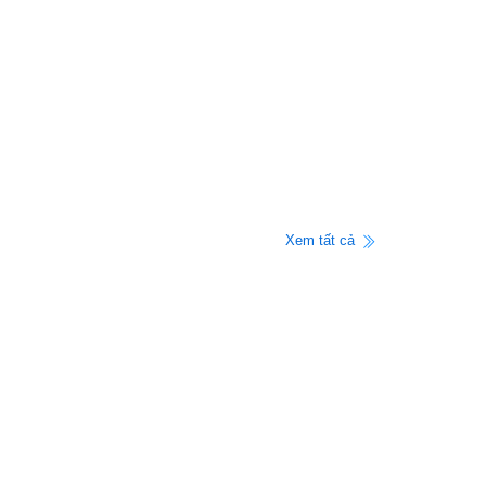
Xem tất cả