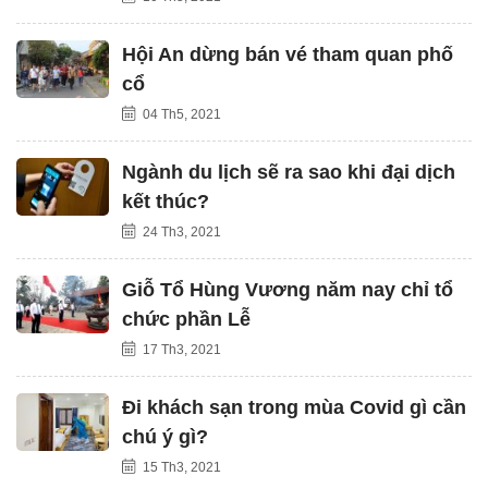
Hội An dừng bán vé tham quan phố
cổ
04 Th5, 2021
Ngành du lịch sẽ ra sao khi đại dịch
kết thúc?
24 Th3, 2021
Giỗ Tổ Hùng Vương năm nay chỉ tổ
chức phần Lễ
17 Th3, 2021
Đi khách sạn trong mùa Covid gì cần
chú ý gì?
15 Th3, 2021