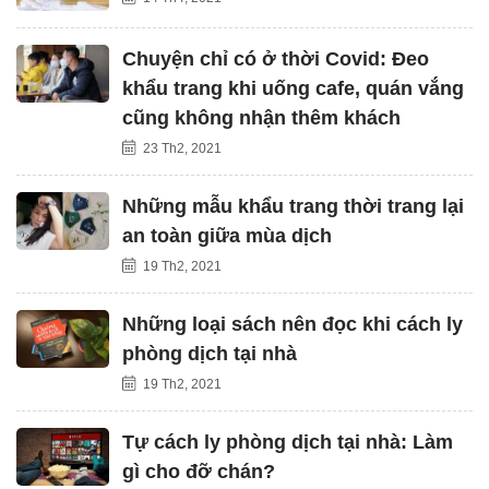
Chuyện chỉ có ở thời Covid: Đeo
khẩu trang khi uống cafe, quán vắng
cũng không nhận thêm khách
23 Th2, 2021
Những mẫu khẩu trang thời trang lại
an toàn giữa mùa dịch
19 Th2, 2021
Những loại sách nên đọc khi cách ly
phòng dịch tại nhà
19 Th2, 2021
Tự cách ly phòng dịch tại nhà: Làm
gì cho đỡ chán?