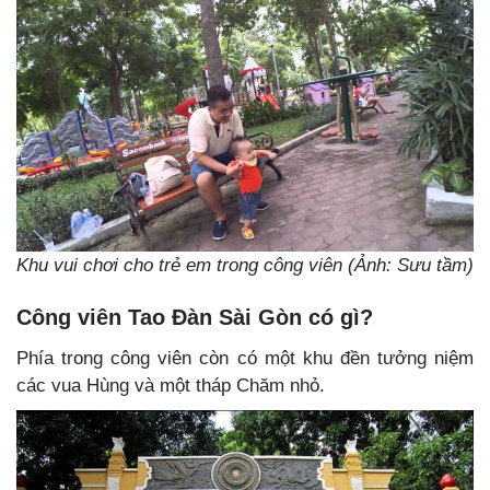
Khu vui chơi cho trẻ em trong công viên (Ảnh: Sưu tầm)
Công viên Tao Đàn Sài Gòn có gì?
Phía trong công viên còn có một khu đền tưởng niệm
các vua Hùng và một tháp Chăm nhỏ.