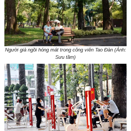
Người già ngồi hóng mát trong công viên Tao Đàn (Ảnh:
Sưu tầm)