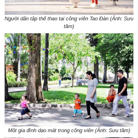
Người dân tập thể thao tại công viên Tao Đàn (Ảnh: Sưu
tầm)
Một gia đình dạo mát trong công viên (Ảnh: Sưu tầm)