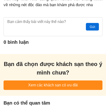
về những nét độc đáo mà bạn khám phá được nha
Gửi
0 bình luận
Bạn đã chọn được khách sạn theo ý
mình chưa?
Xem các khách sạn có ưu đãi
Bạn có thể quan tâm