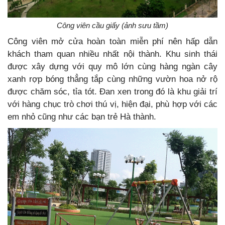
Công viên cầu giấy (ảnh sưu tầm)
Công viên mở cửa hoàn toàn miễn phí nên hấp dẫn
khách tham quan nhiều nhất nội thành. Khu sinh thái
được xây dựng với quy mô lớn cùng hàng ngàn cây
xanh rợp bóng thẳng tắp cùng những vườn hoa nở rộ
được chăm sóc, tỉa tót. Đan xen trong đó là khu giải trí
với hàng chục trò chơi thú vị, hiện đại, phù hợp với các
em nhỏ cũng như các bạn trẻ Hà thành.