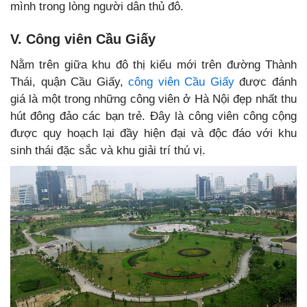
mình trong lòng người dân thủ đô.
V. Công viên Cầu Giấy
Nằm trên giữa khu đô thị kiểu mới trên đường Thành
Thái, quận Cầu Giấy,
công viên Cầu Giấy
được đánh
giá là một trong những công viên ở Hà Nội đẹp nhất thu
hút đông đảo các bạn trẻ. Đây là công viên công cộng
được quy hoạch lại đầy hiện đại và độc đáo với khu
sinh thái đặc sắc và khu giải trí thú vị.