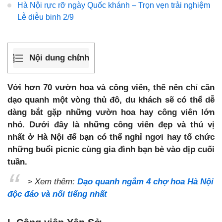
Hà Nội rực rỡ ngày Quốc khánh – Trọn vẹn trải nghiệm
Lễ diễu binh 2/9
Nội dung chính
Với hơn 70 vườn hoa và công viên, thế nên chỉ cần
dạo quanh một vòng thủ đô, du khách sẽ có thể dễ
dàng bắt gặp những vườn hoa hay công viên lớn
nhỏ. Dưới đây là những công viên đẹp và thú vị
nhất ở Hà Nội để bạn có thể nghỉ ngơi hay tổ chức
những buổi picnic cùng gia đình bạn bè vào dịp cuối
tuần.
> Xem thêm:
Dạo quanh ngắm 4 chợ hoa Hà Nội
độc đáo và nổi tiếng nhất