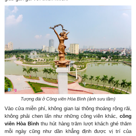
Tượng đài ở Công viên Hòa Bình (ảnh sưu tầm)
Vào cửa miễn phí, không gian lại thông thoáng rộng rãi,
không phải chen lấn như những công viên khác,
công
viên Hòa Bình
thu hút hàng trăm lượt khách ghé thăm
mỗi ngày cũng như dần khẳng định được vị trí của