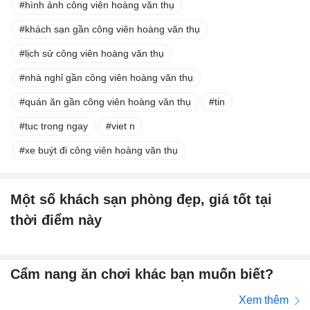
hình ảnh công viên hoàng văn thụ
khách sạn gần công viên hoàng văn thụ
lịch sử công viên hoàng văn thụ
nhà nghỉ gần công viên hoàng văn thụ
quán ăn gần công viên hoàng văn thụ
tin
tuc trong ngay
viet n
xe buýt đi công viên hoàng văn thụ
Một số khách sạn phòng đẹp, giá tốt tại
thời điểm này
Cẩm nang ăn chơi khác bạn muốn biết?
Xem thêm