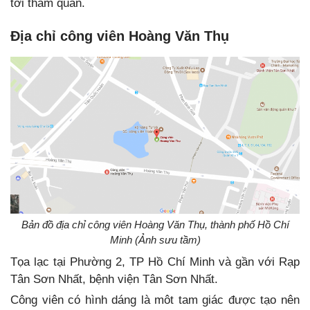
tới tham quan.
Địa chỉ công viên Hoàng Văn Thụ
Bản đồ địa chỉ công viên Hoàng Văn Thụ, thành phố Hồ Chí
Minh (Ảnh sưu tầm)
Tọa lạc tại Phường 2, TP Hồ Chí Minh và gần với Rạp
Tân Sơn Nhất, bệnh viện Tân Sơn Nhất.
Công viên có hình dáng là môt tam giác được tạo nên