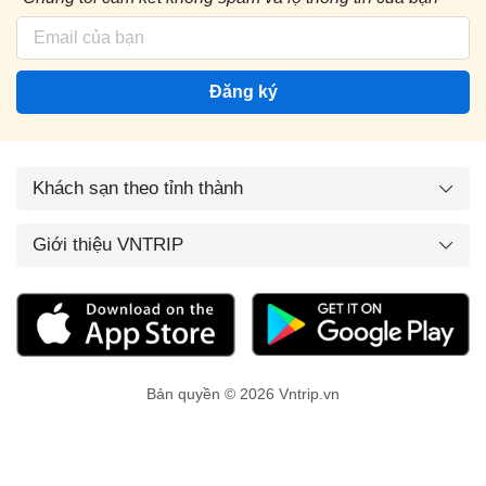
Đăng ký
Khách sạn theo tỉnh thành
Giới thiệu VNTRIP
Bản quyền © 2026 Vntrip.vn