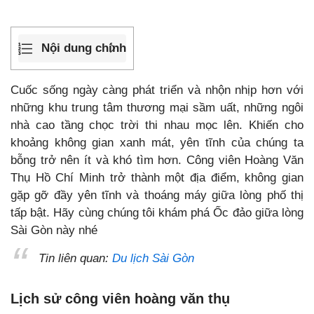
Nội dung chính
Cuốc sống ngày càng phát triển và nhộn nhịp hơn với
những khu trung tâm thương mại sầm uất, những ngôi
nhà cao tầng chọc trời thi nhau mọc lên. Khiến cho
khoảng không gian xanh mát, yên tĩnh của chúng ta
bỗng trở nên ít và khó tìm hơn. Công viên Hoàng Văn
Thụ Hồ Chí Minh trở thành một địa điểm, không gian
gặp gỡ đầy yên tĩnh và thoáng máy giữa lòng phố thị
tấp bật. Hãy cùng chúng tôi khám phá Ốc đảo giữa lòng
Sài Gòn này nhé
Tin liên quan:
Du lịch Sài Gòn
Lịch sử công viên hoàng văn thụ