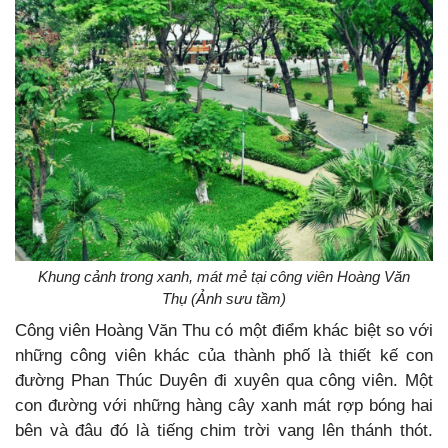
Khung cảnh trong xanh, mát mẻ tại công viên Hoàng Văn
Thụ (Ảnh sưu tầm)
Công viên Hoàng Văn Thu có một điểm khác biệt so với
những công viên khác của thành phố là thiết kế con
đường Phan Thúc Duyên đi xuyên qua công viên. Một
con đường với những hàng cây xanh mát rợp bóng hai
bên và đâu đó là tiếng chim trời vang lên thánh thót.