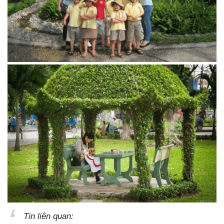
Tin liên quan: