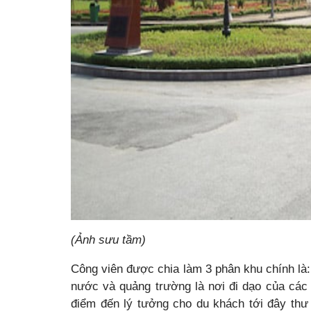
(Ảnh sưu tầm)
Công viên được chia làm 3 phân khu chính là: 
nước và quảng trường là nơi đi dạo của các
điểm đến lý tưởng cho du khách tới đây thư