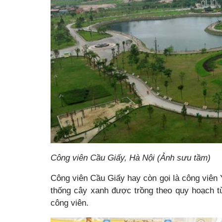
Công viên Cầu Giấy, Hà Nội (Ảnh sưu tầm)
Công viên Cầu Giấy hay còn gọi là công viên
thống cây xanh được trồng theo quy hoạch t
công viên.