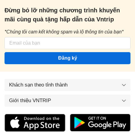
Đừng bỏ lỡ những chương trình khuyến
mãi cùng quà tặng hấp dẫn của Vntrip
*Chúng tôi cam kết không spam và lộ thông tin của bạn*
Đăng ký
Khách sạn theo tỉnh thành
Giới thiệu VNTRIP