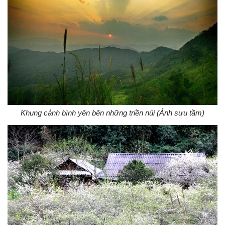
Khung cảnh bình yên bên những triền núi (Ảnh sưu tầm)