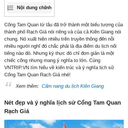
Nội dung chính
Cổng Tam Quan từ lâu đã trở thành một biểu tượng của
thành phố Rạch Giá nói riêng và của cả Kiên Giang nói
chung. Nó xuất hiện nhiều trên truyền thông đến nỗi
nhiều người nghĩ đó chắc phải là địa điểm du lịch nổi
tiếng nào đó. Nhưng kỳ thực đó chỉ đơn giản là một
chiếc cổng nhưng mang ý nghĩa to lớn. Cùng
VNTRIP.VN tìm hiểu về kiến trúc và ý nghĩa lịch sử
Cổng Tam Quan Rạch Giá nhé!
Xem thêm:
Cẩm nang du lịch Kiên Giang
Nét đẹp và ý nghĩa lịch sử Cổng Tam Quan
Rạch Giá