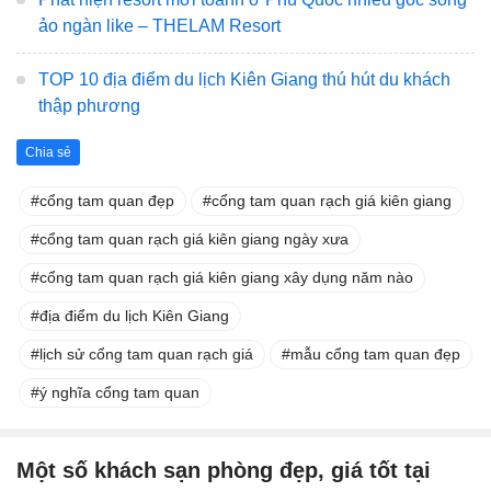
ảo ngàn like – THELAM Resort
TOP 10 địa điểm du lịch Kiên Giang thú hút du khách
thập phương
Chia sẻ
cổng tam quan đẹp
cổng tam quan rạch giá kiên giang
cổng tam quan rạch giá kiên giang ngày xưa
cổng tam quan rạch giá kiên giang xây dụng năm nào
địa điểm du lịch Kiên Giang
lịch sử cổng tam quan rạch giá
mẫu cổng tam quan đẹp
ý nghĩa cổng tam quan
Một số khách sạn phòng đẹp, giá tốt tại