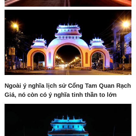
Ngoài ý nghĩa lịch sử Cổng Tam Quan Rạch
Giá, nó còn có ý nghĩa tinh thần to lớn