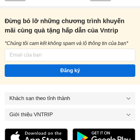
Đừng bỏ lỡ những chương trình khuyến
mãi cùng quà tặng hấp dẫn của Vntrip
*Chúng tôi cam kết không spam và lộ thông tin của bạn*
Đăng ký
Khách sạn theo tỉnh thành
Giới thiệu VNTRIP