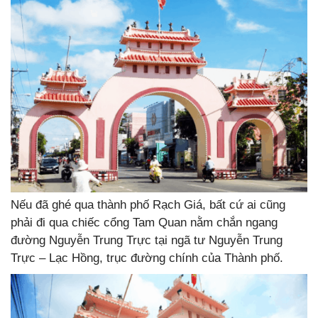
Nếu đã ghé qua thành phố Rạch Giá, bất cứ ai cũng
phải đi qua chiếc cổng Tam Quan nằm chắn ngang
đường Nguyễn Trung Trực tại ngã tư Nguyễn Trung
Trực – Lạc Hồng, trục đường chính của Thành phố.