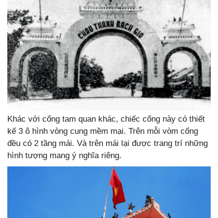
Khác với cổng tam quan khác, chiếc cổng này có thiết
kế 3 ô hình vòng cung mềm mại. Trên mỗi vòm cổng
đều có 2 tầng mái. Và trên mái lại được trang trí những
hình tượng mang ý nghĩa riêng.