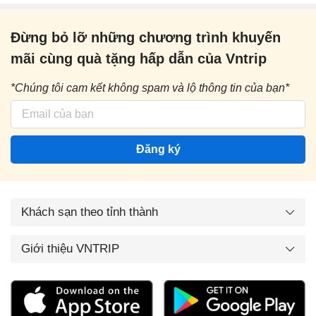
Đừng bỏ lỡ những chương trình khuyến
mãi cùng quà tặng hấp dẫn của Vntrip
*Chúng tôi cam kết không spam và lộ thông tin của bạn*
Đăng ký
Khách sạn theo tỉnh thành
Giới thiệu VNTRIP