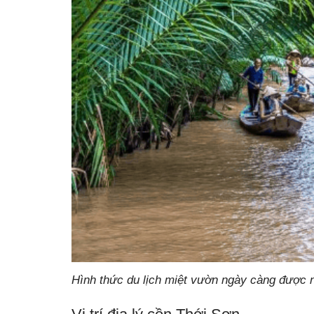
Hình thức du lịch miệt vườn ngày càng được