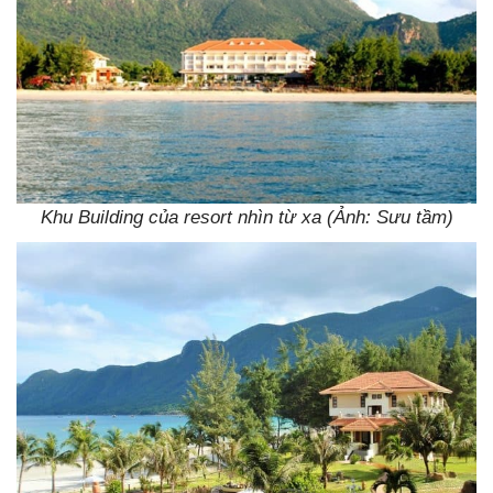
Khu Building của resort nhìn từ xa (Ảnh: Sưu tầm)