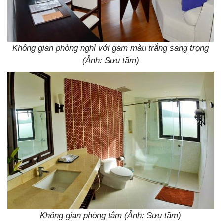
Không gian phòng nghỉ với gam màu trắng sang trọng
(Ảnh: Sưu tầm)
Không gian phòng tắm (Ảnh: Sưu tầm)