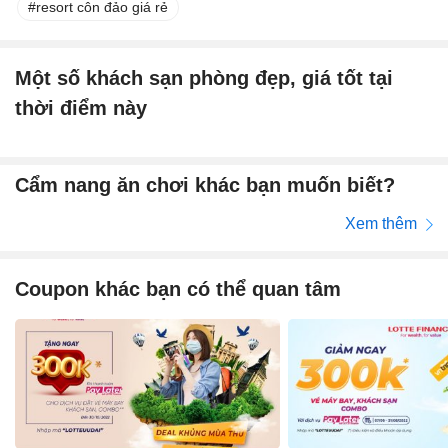
resort côn đảo giá rẻ
Một số khách sạn phòng đẹp, giá tốt tại
thời điểm này
Cẩm nang ăn chơi khác bạn muốn biết?
Xem thêm
Coupon khác bạn có thể quan tâm