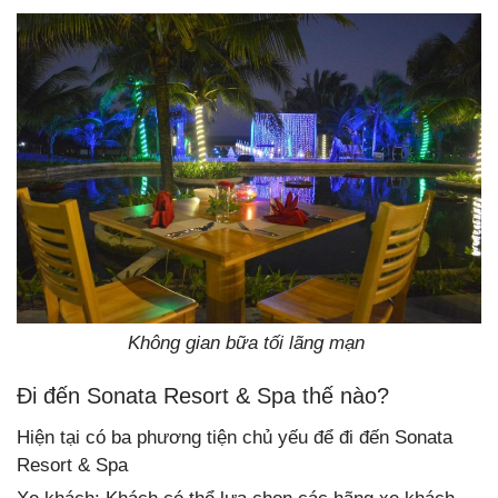
Không gian bữa tối lãng mạn
Đi đến Sonata Resort & Spa thế nào?
Hiện tại có ba phương tiện chủ yếu để đi đến Sonata
Resort & Spa