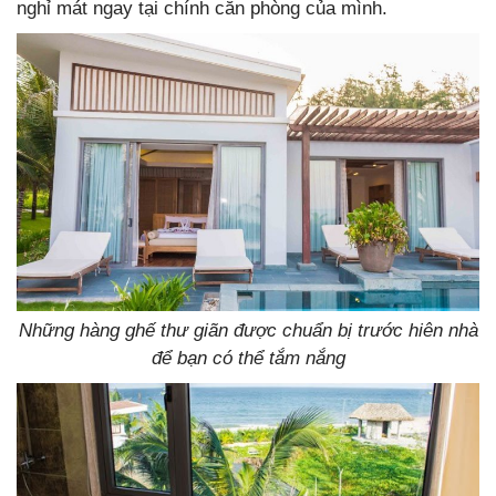
nghỉ mát ngay tại chính căn phòng của mình.
Những hàng ghế thư giãn được chuẩn bị trước hiên nhà
để bạn có thể tắm nắng