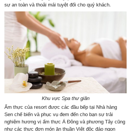
sự an toàn và thoải mái tuyệt đối cho quý khách.
Khu vực Spa thư giãn
Ẩm thực của resort được các đầu bếp tại Nhà hàng
Sen chế biến và phục vụ đem đến cho bạn sự trải
nghiệm hương vị ẩm thực Á Đông và phương Tây cũng
như các thực đơn món ăn thuần Việt độc đáo ngon