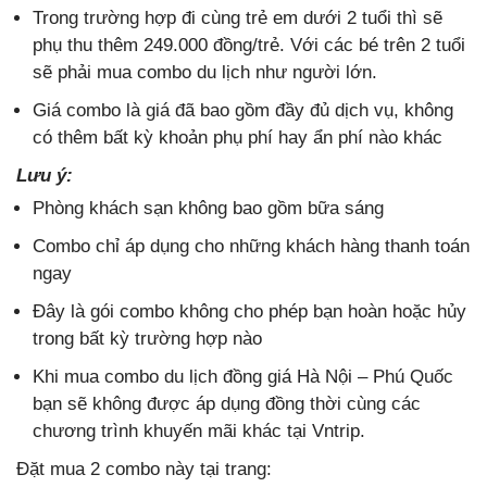
Trong trường hợp đi cùng trẻ em dưới 2 tuổi thì sẽ
phụ thu thêm 249.000 đồng/trẻ. Với các bé trên 2 tuổi
sẽ phải mua combo du lịch như người lớn.
Giá combo là giá đã bao gồm đầy đủ dịch vụ, không
có thêm bất kỳ khoản phụ phí hay ẩn phí nào khác
Lưu ý:
Phòng khách sạn không bao gồm bữa sáng
Combo chỉ áp dụng cho những khách hàng thanh toán
ngay
Đây là gói combo không cho phép bạn hoàn hoặc hủy
trong bất kỳ trường hợp nào
Khi mua combo du lịch đồng giá Hà Nội – Phú Quốc
bạn sẽ không được áp dụng đồng thời cùng các
chương trình khuyến mãi khác tại Vntrip.
Đặt mua 2 combo này tại trang: