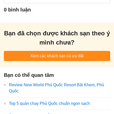
0 bình luận
Bạn đã chọn được khách sạn theo ý
mình chưa?
Xem các khách sạn có ưu đãi
Bạn có thể quan tâm
Review New World Phú Quốc Resort Bãi Khem, Phú
Quốc
Top 5 quán chay Phú Quốc chuẩn ngon sạch