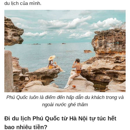
du lịch của mình.
Phú Quốc luôn là điểm đến hấp dẫn du khách trong và
ngoài nước ghé thăm
Đi du lịch Phú Quốc từ Hà Nội tự túc hết
bao nhiêu tiền?