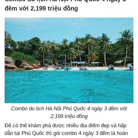
đêm với 2,199 triệu đồng
Combo du lịch Hà Nội Phú Quốc 4 ngày 3 đêm với
2,199 triệu đồng
Để có thể khám phá được nhiều địa điểm đẹp và hấp
dẫn tại Phú Quốc thì gói combo 4 ngày 3 đêm là hoàn