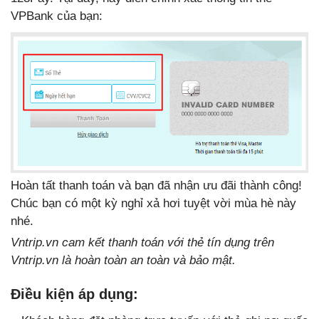
VPBank của bạn:
Hoàn tất thanh toán và bạn đã nhận ưu đãi thành công!
Chúc bạn có một kỳ nghỉ xả hơi tuyệt vời mùa hè này
nhé.
Vntrip.vn cam kết thanh toán với thẻ tín dụng trên
Vntrip.vn là hoàn toàn an toàn và bảo mật.
Điều kiện áp dụng: