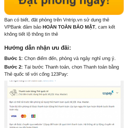
Bạn có biết, đặt phòng trên Vntrip.vn sử dụng thẻ
VPBank đảm bảo
HOÀN TOÀN BẢO MẬT
, cam kết
không tiết lộ thông tin thẻ
Hướng dẫn nhận ưu đãi:
Bước 1:
Chọn điểm đến, phòng và ngảy nghỉ ưng ý.
Bước 2:
Tại bước Thanh toán, chọn Thanh toán bằng
Thẻ quốc tế với cổng 123Pay: