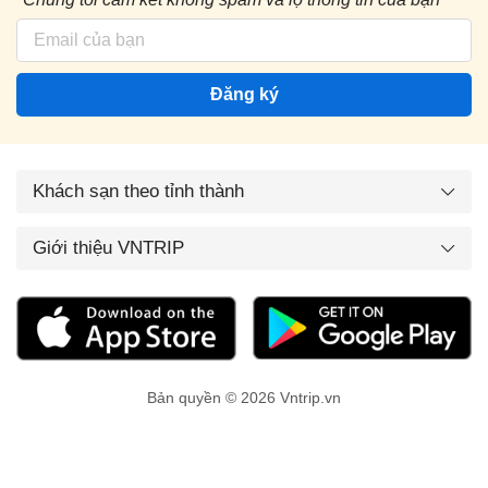
Đăng ký
Khách sạn theo tỉnh thành
Giới thiệu VNTRIP
Bản quyền © 2026 Vntrip.vn