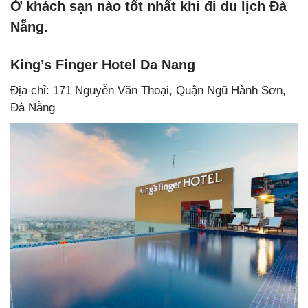
Ở khách sạn nào tốt nhất khi đi du lịch Đà
Nẵng.
King’s Finger Hotel Da Nang
Địa chỉ: 171 Nguyễn Văn Thoại, Quận Ngũ Hành Sơn,
Đà Nẵng