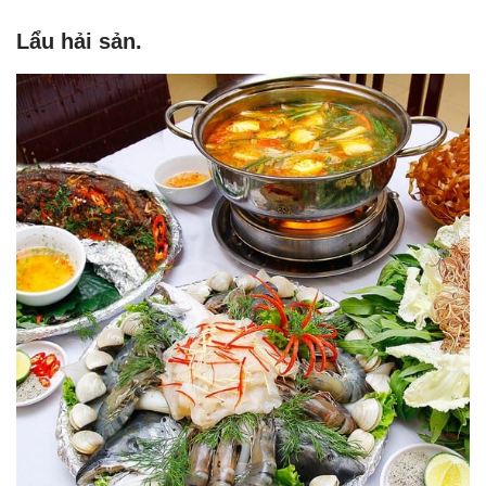
Lẩu hải sản.