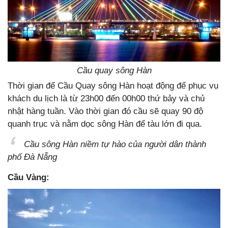
Cầu quay sông Hàn
Thời gian để Cầu Quay sông Hàn hoạt động để phục vụ
khách du lịch là từ 23h00 đến 00h00 thứ bảy và chủ
nhật hàng tuần. Vào thời gian đó cầu sẽ quay 90 độ
quanh trục và nằm dọc sông Hàn để tàu lớn đi qua.
Cầu sông Hàn niềm tự hào của người dân thành
phố Đà Nẵng
Cầu Vàng: