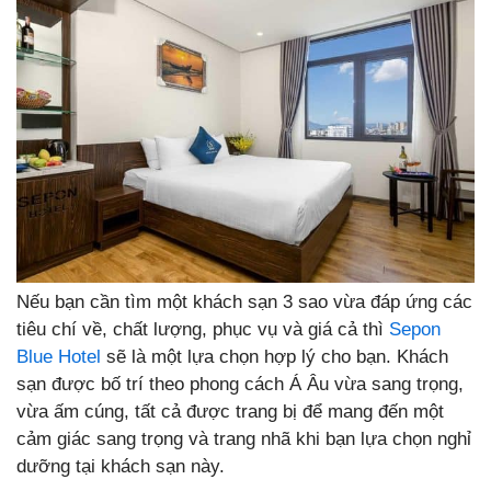
Nếu bạn cần tìm một khách sạn 3 sao vừa đáp ứng các
tiêu chí về, chất lượng, phục vụ và giá cả thì
Sepon
Blue Hotel
sẽ là một lựa chọn hợp lý cho bạn. Khách
sạn được bố trí theo phong cách Á Âu vừa sang trọng,
vừa ấm cúng, tất cả được trang bị để mang đến một
cảm giác sang trọng và trang nhã khi bạn lựa chọn nghỉ
dưỡng tại khách sạn này.