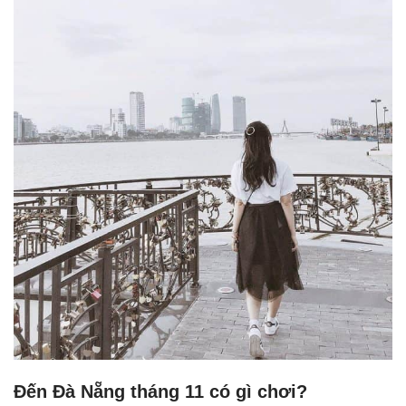
Đến Đà Nẵng tháng 11 có gì chơi?