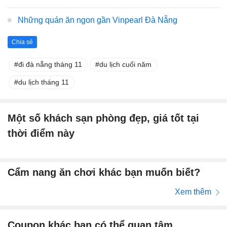
Những quán ăn ngon gần Vinpearl Đà Nẵng
Chia sẻ
đi đà nẵng tháng 11
du lịch cuối năm
du lịch tháng 11
Một số khách sạn phòng đẹp, giá tốt tại
thời điểm này
Cẩm nang ăn chơi khác bạn muốn biết?
Xem thêm
Coupon khác bạn có thể quan tâm