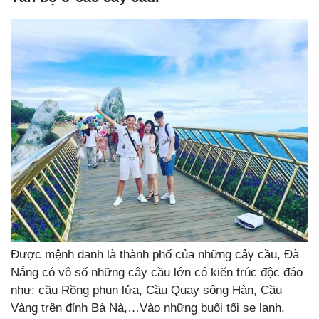
Được mệnh danh là thành phố của những cây cầu, Đà
Nẵng có vô số những cây cầu lớn có kiến trúc độc đáo
như: cầu Rồng phun lửa, Cầu Quay sông Hàn, Cầu
Vàng trên đỉnh Bà Nà,…Vào những buổi tối se lạnh,