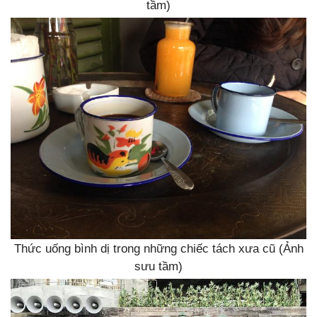
tầm)
Thức uống bình dị trong những chiếc tách xưa cũ (Ảnh
sưu tầm)