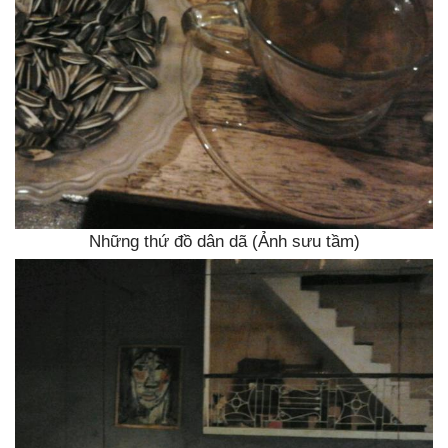
Những thứ đồ dân dã (Ảnh sưu tầm)