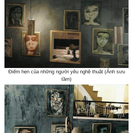
Điểm hẹn của những người yêu nghệ thuật (Ảnh sưu
tầm)