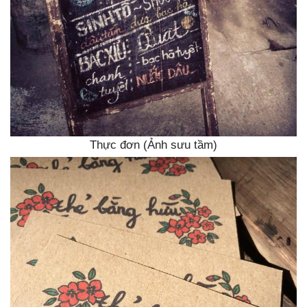
Thực đơn (Ảnh sưu tầm)