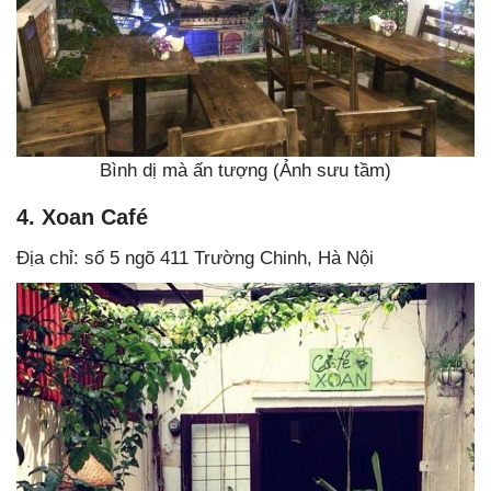
Bình dị mà ấn tượng (Ảnh sưu tầm)
4. Xoan Café
Địa chỉ: số 5 ngõ 411 Trường Chinh, Hà Nội