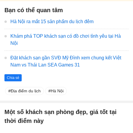
Bạn có thể quan tâm
Hà Nội ra mắt 15 sản phẩm du lịch đêm
Khám phá TOP khách sạn có đồ chơi tình yêu tại Hà
Nội
Đặt khách sạn gần SVĐ Mỹ Đình xem chung kết Việt
Nam vs Thái Lan SEA Games 31
Chia sẻ
Địa điểm du lịch
Hà Nội
Một số khách sạn phòng đẹp, giá tốt tại
thời điểm này