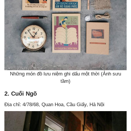
Những món đồ lưu niệm ghi dấu một thời (Ảnh sưu
tầm)
2. Cuối Ngõ
Địa chỉ: 4/78/68, Quan Hoa, Cầu Giấy, Hà Nội