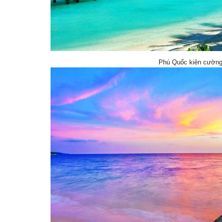
Phú Quốc kiên cường