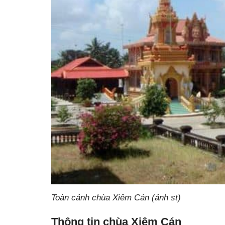
Toàn cảnh chùa Xiêm Cán (ảnh st)
Thông tin chùa Xiêm Cán