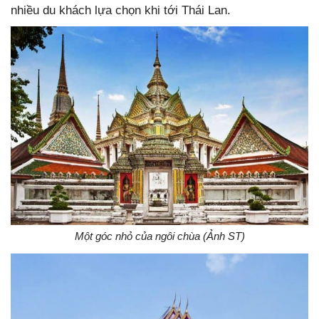
nhiều du khách lựa chọn khi tới Thái Lan.
Một góc nhỏ của ngôi chùa (Ảnh ST)