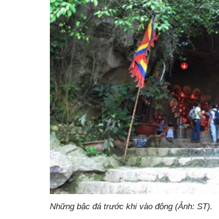
Những bậc đá trước khi vào động (Ảnh: ST).