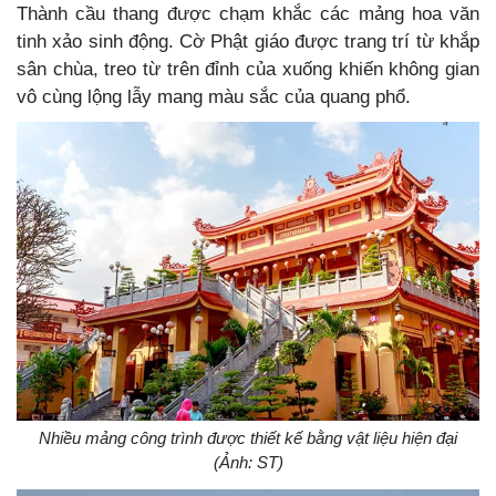
Thành cầu thang được chạm khắc các mảng hoa văn
tinh xảo sinh động. Cờ Phật giáo được trang trí từ khắp
sân chùa, treo từ trên đỉnh của xuống khiến không gian
vô cùng lộng lẫy mang màu sắc của quang phổ.
Nhiều mảng công trình được thiết kế bằng vật liệu hiện đại
(Ảnh: ST)