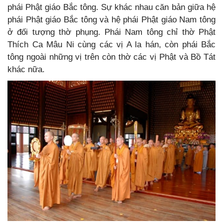
phái Phật giáo Bắc tông. Sự khác nhau căn bản giữa hệ
phái Phật giáo Bắc tông và hệ phái Phật giáo Nam tông
ở đối tượng thờ phụng. Phái Nam tông chỉ thờ Phật
Thích Ca Mâu Ni cùng các vị A la hán, còn phái Bắc
tông ngoài những vị trên còn thờ các vị Phật và Bồ Tát
khác nữa.