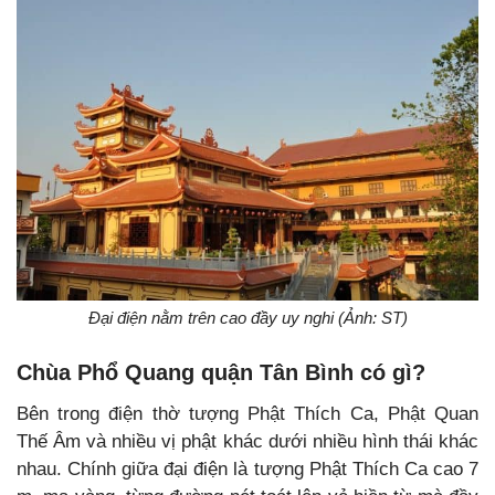
Đại điện nằm trên cao đầy uy nghi (Ảnh: ST)
Chùa Phổ Quang quận Tân Bình có gì?
Bên trong điện thờ tượng Phật Thích Ca, Phật Quan
Thế Âm và nhiều vị phật khác dưới nhiều hình thái khác
nhau. Chính giữa đại điện là tượng Phật Thích Ca cao 7