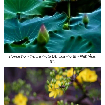
Hương thơm thanh tịnh của Liên hoa như tâm Phật (Ảnh:
ST)