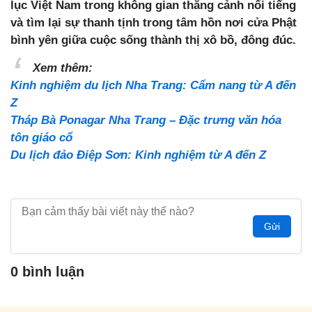
lục Việt Nam trong không gian thắng cảnh nổi tiếng
và tìm lại sự thanh tịnh trong tâm hồn nơi cửa Phật
bình yên giữa cuộc sống thành thị xô bồ, đông đúc.
Xem thêm:
Kinh nghiệm du lịch Nha Trang: Cẩm nang từ A đến
Z
Tháp Bà Ponagar Nha Trang – Đặc trưng văn hóa
tôn giáo cổ
Du lịch đảo Điệp Sơn: Kinh nghiệm từ A đến Z
Gửi
0 bình luận