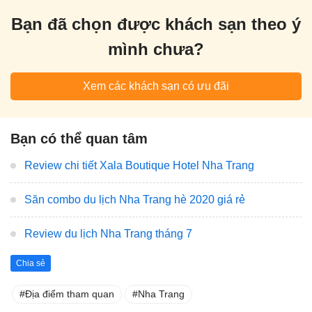
Bạn đã chọn được khách sạn theo ý
mình chưa?
Xem các khách sạn có ưu đãi
Bạn có thể quan tâm
Review chi tiết Xala Boutique Hotel Nha Trang
Săn combo du lịch Nha Trang hè 2020 giá rẻ
Review du lịch Nha Trang tháng 7
Chia sẻ
Địa điểm tham quan
Nha Trang