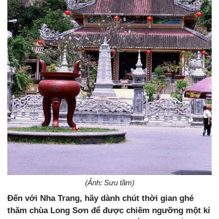
(Ảnh: Sưu tầm)
Đến với Nha Trang, hãy dành chút thời gian ghé
thăm chùa Long Sơn để được chiêm ngưỡng một kỉ