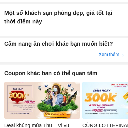
Một số khách sạn phòng đẹp, giá tốt tại
thời điểm này
Cẩm nang ăn chơi khác bạn muốn biết?
Xem thêm
Coupon khác bạn có thể quan tâm
Deal khủng mùa Thu – Vi vu
CÙNG LOTTEFINA