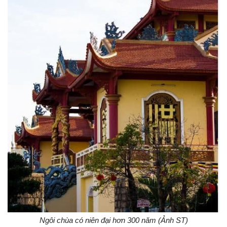
Ngôi chùa có niên đại hơn 300 năm (Ảnh ST)