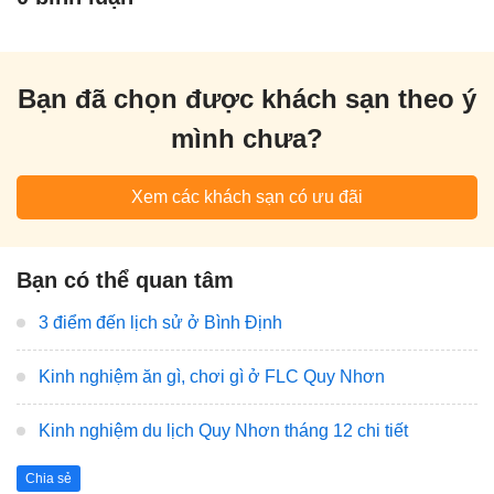
Bạn đã chọn được khách sạn theo ý
mình chưa?
Xem các khách sạn có ưu đãi
Bạn có thể quan tâm
3 điểm đến lịch sử ở Bình Định
Kinh nghiệm ăn gì, chơi gì ở FLC Quy Nhơn
Kinh nghiệm du lịch Quy Nhơn tháng 12 chi tiết
Chia sẻ