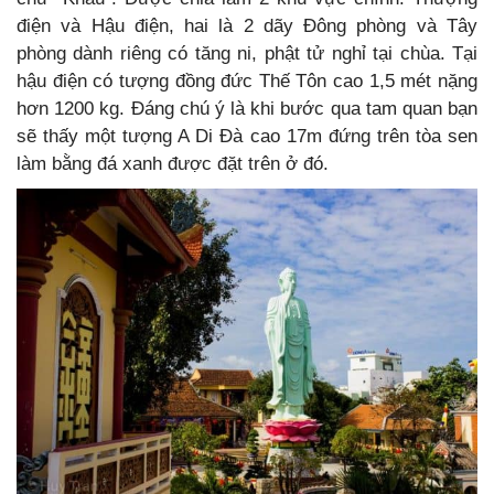
điện và Hậu điện, hai là 2 dãy Đông phòng và Tây
phòng dành riêng có tăng ni, phật tử nghỉ tại chùa. Tại
hậu điện có tượng đồng đức Thế Tôn cao 1,5 mét nặng
hơn 1200 kg. Đáng chú ý là khi bước qua tam quan bạn
sẽ thấy một tượng A Di Đà cao 17m đứng trên tòa sen
làm bằng đá xanh được đặt trên ở đó.