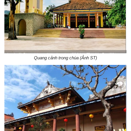
Quang cảnh trong chùa (Ảnh ST)