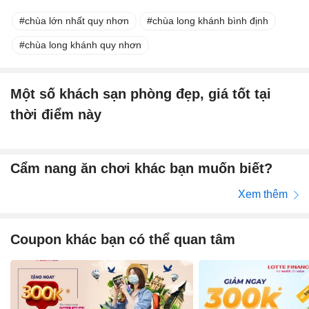
chùa lớn nhất quy nhơn
chùa long khánh bình định
chùa long khánh quy nhơn
Một số khách sạn phòng đẹp, giá tốt tại
thời điểm này
Cẩm nang ăn chơi khác bạn muốn biết?
Xem thêm
Coupon khác bạn có thể quan tâm