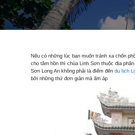
Nếu có những lúc bạn muốn tránh xa chốn phồn
cho tâm hồn thì chùa Linh Sơn thuộc địa phận 
Sơn Long An không phải là điểm đến
du lịch 
bởi những thứ đơn giản mà ấm áp