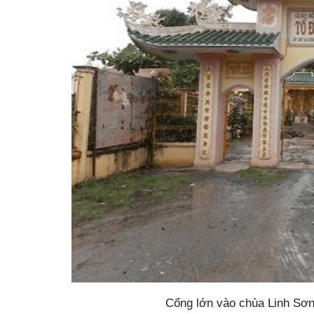
Cổng lớn vào chùa Linh Sơ