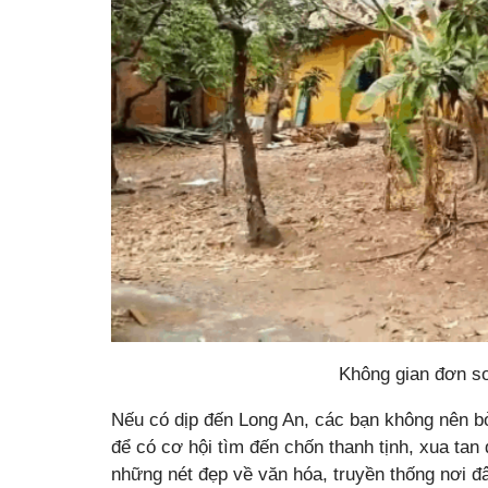
Không gian đơn s
Nếu có dịp đến Long An, các bạn không nên 
để có cơ hội tìm đến chốn thanh tịnh, xua tan
những nét đẹp về văn hóa, truyền thống nơi 