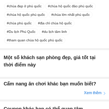
chùa đẹp ở phú quốc
chùa hộ quốc đảo phú quốc
chùa hộ quốc phú quốc
chùa lớn nhất phú quốc
chùa phú quốc
địa chỉ chùa hộ quốc
Du lịch Phú Quốc
du lịch tâm linh
tham quan chùa hộ quốc phú quốc
Một số khách sạn phòng đẹp, giá tốt tại
thời điểm này
Cẩm nang ăn chơi khác bạn muốn biết?
Xem thêm
Coupon khác bạn có thể quan tâm