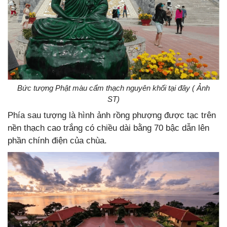
Bức tượng Phật màu cẩm thạch nguyên khối tại đây ( Ảnh
ST)
Phía sau tượng là hình ảnh rồng phượng được tạc trên
nền thạch cao trắng có chiều dài bằng 70 bậc dẫn lên
phần chính điện của chùa.