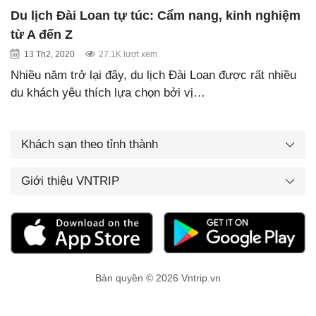
Du lịch Đài Loan tự túc: Cẩm nang, kinh nghiệm
từ A đến Z
13 Th2, 2020
27.1K lượt xem
Nhiều năm trở lại đây, du lịch Đài Loan được rất nhiều
du khách yêu thích lựa chọn bởi vị…
Khách sạn theo tỉnh thành
Giới thiệu VNTRIP
Bản quyền © 2026 Vntrip.vn