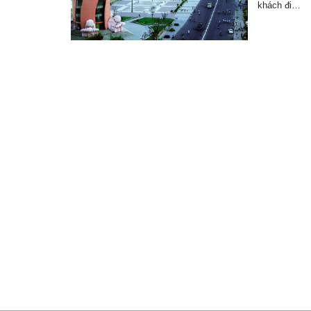
khách đi…