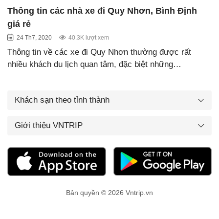
Thông tin các nhà xe đi Quy Nhơn, Bình Định
giá rẻ
24 Th7, 2020
40.3K lượt xem
Thông tin về các xe đi Quy Nhơn thường được rất
nhiều khách du lịch quan tâm, đặc biệt những…
Khách sạn theo tỉnh thành
Giới thiệu VNTRIP
Bản quyền © 2026 Vntrip.vn