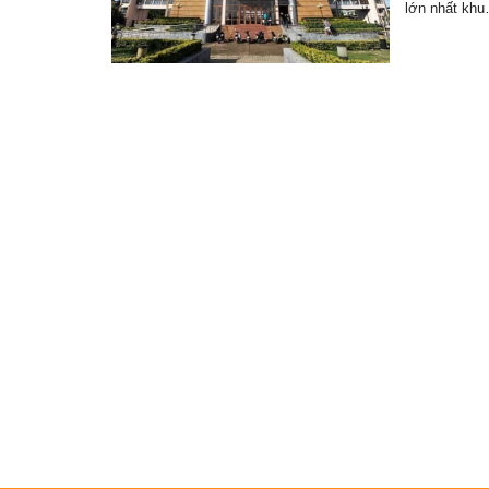
lớn nhất kh